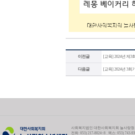
이전글
[교육] 2024년 
다음글
[교육] 2024년 
사회복지법인 대한사회복지회 늘사랑청소
전화: 053) 217-8024~8 팩스: 053) 743-93