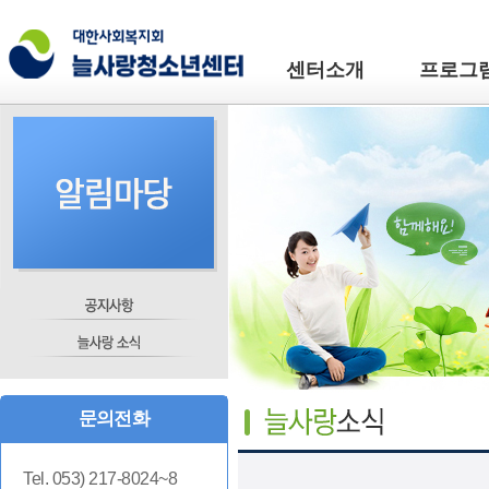
센터소개
프로그
문의전화
Tel. 053) 217-8024~8